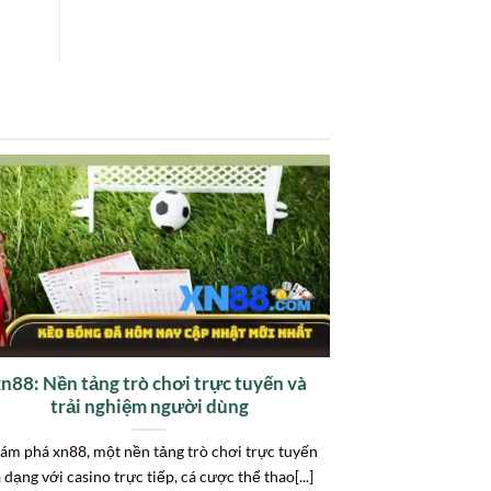
n88: Nền tảng trò chơi trực tuyến và
trải nghiệm người dùng
ám phá xn88, một nền tảng trò chơi trực tuyến
 dạng với casino trực tiếp, cá cược thể thao[...]