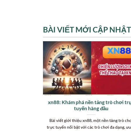
BÀI VIẾT MỚI CẬP NHẬT
ang tro choi
xn88: Khám phá nền tảng trò chơi tr
tuyến hàng đầu
giai tri truc tuyen
Bài viết giới thiệu xn88, một nền tảng trò ch
an toan va[...]
trực tuyến nổi bật với các trò chơi đa dạng, ưu[.