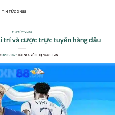
TIN TỨC XN88
TIN TỨC XN88
i trí và cược trực tuyến hàng đầu
O
08/08/2026
BỞI
NGUYỄN THỊ NGỌC LAN