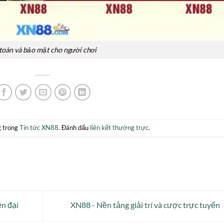
toàn và bảo mật cho người chơi
g trong
Tin tức XN88
. Đánh dấu
liên kết thường trực
.
ện đại
XN88 - Nền tảng giải trí và cược trực tuyến